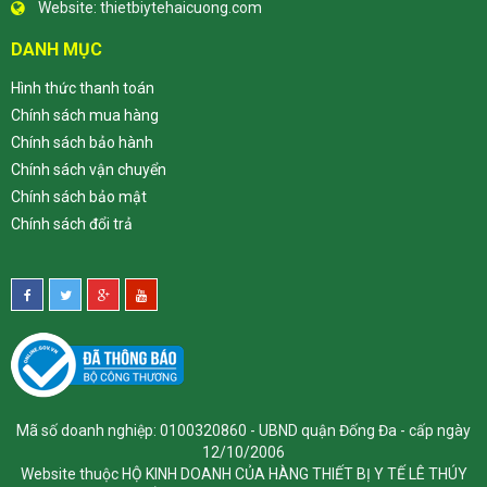
Website:
thietbiytehaicuong.com
DANH MỤC
Hình thức thanh toán
Chính sách mua hàng
Chính sách bảo hành
Chính sách vận chuyển
Chính sách bảo mật
Chính sách đổi trả
Mã số doanh nghiệp: 0100320860 - UBND quận Đống Đa - cấp ngày
12/10/2006
Website thuộc HỘ KINH DOANH CỦA HÀNG THIẾT BỊ Y TẾ LÊ THÚY