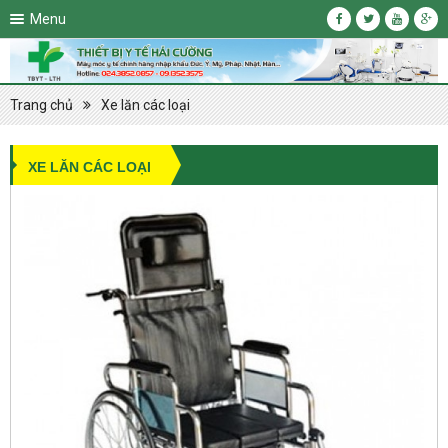
Menu
Trang chủ
Xe lăn các loại
XE LĂN CÁC LOẠI