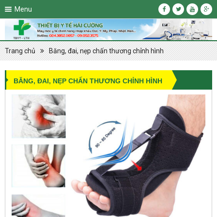
Menu
Trang chủ
Băng, đai, nẹp chấn thương chỉnh hình
BĂNG, ĐAI, NẸP CHẤN THƯƠNG CHỈNH HÌNH